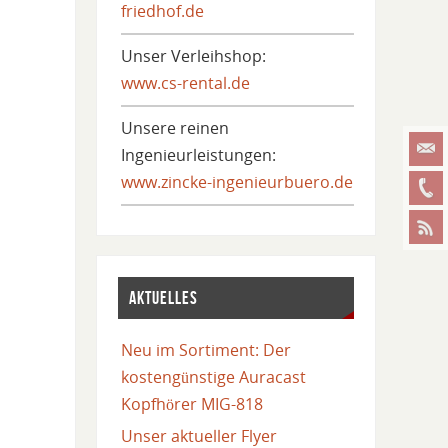
friedhof.de
Unser Verleihshop:
www.cs-rental.de
Unsere reinen
Ingenieurleistungen:
www.zincke-ingenieurbuero.de
AKTUELLES
Neu im Sortiment: Der
kostengünstige Auracast
Kopfhörer MIG-818
Unser aktueller Flyer