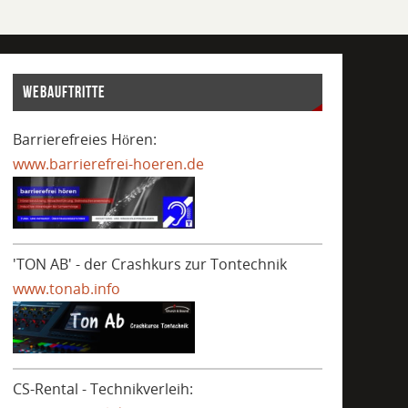
WEBAUFTRITTE
Barrierefreies Hören:
www.barrierefrei-hoeren.de
.
.
'TON AB' - der Crashkurs zur Tontechnik
www.tonab.info
CS-Rental - Technikverleih: