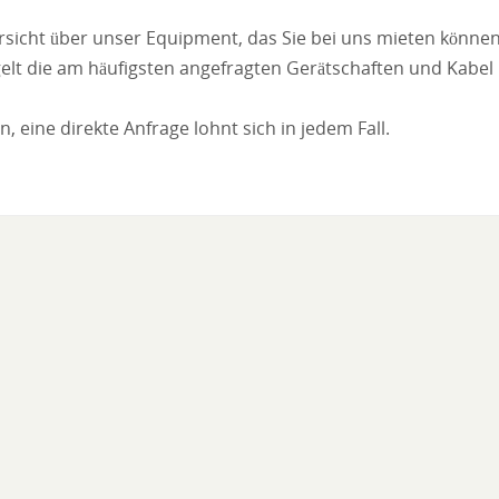
ersicht über unser Equipment, das Sie bei uns mieten können
iegelt die am häufigsten angefragten Gerätschaften und Kabel
n, eine direkte Anfrage lohnt sich in jedem Fall.