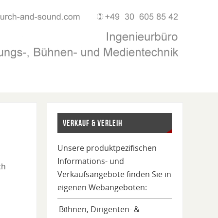
VERKAUF & VERLEIH
Unsere produktpezifischen
Informations- und
ch
Verkaufsangebote finden Sie in
eigenen Webangeboten:
Bühnen, Dirigenten- &