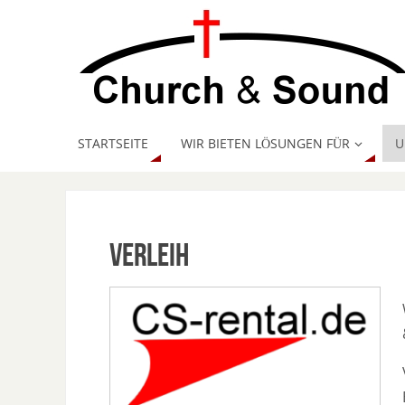
STARTSEITE
WIR BIETEN LÖSUNGEN FÜR
U
Verleih