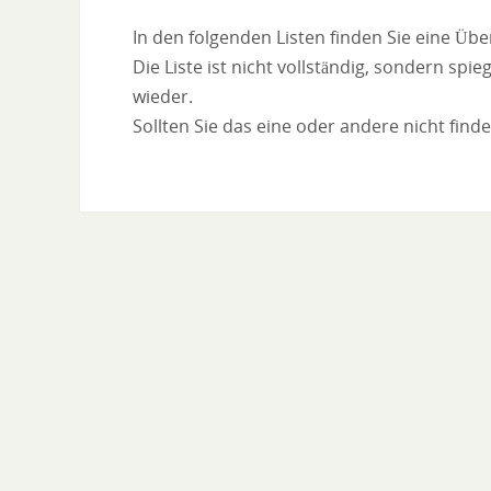
In den folgenden Listen finden Sie eine Üb
Die Liste ist nicht vollständig, sondern sp
wieder.
Sollten Sie das eine oder andere nicht finde