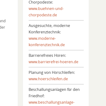
Chorpodeste:
www.buehnen-und-
chorpodeste.de
und
Ausgesuchte, moderne
der
Konferenztechnik:
www.moderne-
konferenztechnik.de
Barrierefreies Hören:
www.barrierefrei-hoeren.de
Planung von Hörschleifen:
www.hoerschleifen.de
Beschallungsanlagen für den
Friedhof:
www.beschallungsanlage-