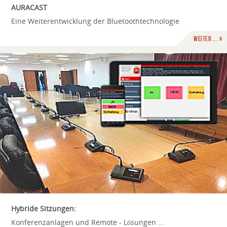
AURACAST
Eine Weiterentwicklung der Bluetoothtechnologie
weiter ... »
Hybride Sitzungen:
Konferenzanlagen und Remote - Lösungen ...