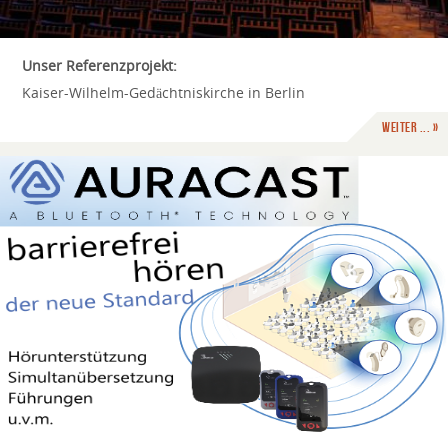
Unser Referenzprojekt:
Kaiser-Wilhelm-Gedächtniskirche in Berlin
weiter ... »