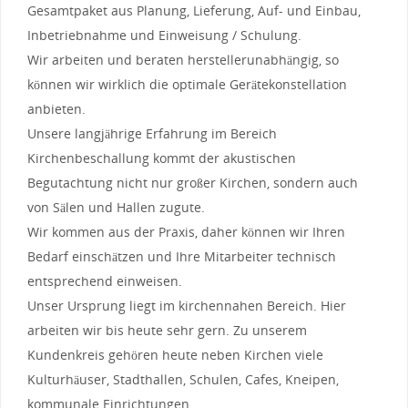
Gesamtpaket aus Planung, Lieferung, Auf- und Einbau,
Inbetriebnahme und Einweisung / Schulung.
Wir arbeiten und beraten herstellerunabhängig, so
können wir wirklich die optimale Gerätekonstellation
anbieten.
Unsere langjährige Erfahrung im Bereich
Kirchenbeschallung kommt der akustischen
Begutachtung nicht nur großer Kirchen, sondern auch
von Sälen und Hallen zugute.
Wir kommen aus der Praxis, daher können wir Ihren
Bedarf einschätzen und Ihre Mitarbeiter technisch
entsprechend einweisen.
Unser Ursprung liegt im kirchennahen Bereich. Hier
arbeiten wir bis heute sehr gern. Zu unserem
Kundenkreis gehören heute neben Kirchen viele
Kulturhäuser, Stadthallen, Schulen, Cafes, Kneipen,
kommunale Einrichtungen ... .