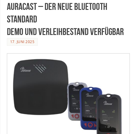
Auracast – der neue Bluetooth
Standard
Demo und Verleihbestand verfügbar
17. JUNI 2025