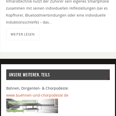
Infrarottechnik nutzt der Zuhörer sein eigenes Smartphone
zusammen mit seinen individuellen Hilfestellungen (sei es
Kopfhörer, Bluetoothverbindungen oder eine individuelle
Induktionsschleife) – das…
WEITER LESEN
UNSERE WEITEREN, TEILS
Bühnen, Dirigenten- & Chorpodeste:
www.buehnen-und-chorpodeste.de
.