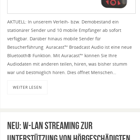
AKTUELL: In unserem Verleih- bzw. Demobestand ein
stationärer Sender und 10 mobile Empfänger ab sofort
verfügbar. Darüber hinaus mobile Sender für
Besucherführung Auracast™ Broadcast Audio ist eine neue
Bluetooth® Funktion. Mit Auracast™ können Sie Ihre
Audiodaten mit anderen teilen, hören, was bisher stumm
war und bestmöglich hören. Dies öffnet Menschen…
WEITER LESEN
NEU: W-Lan Streaming zur
Unterstützung von Hörgeschädigten