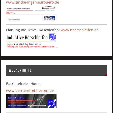
www.zincke-ingenieurbuero.de
Planung induktive Hörschleifen:
www.hoerschleifen.de
.
WEBAUFTRITTE
Barrierefreies Hören:
www.barrierefrei-hoeren.de
.
.