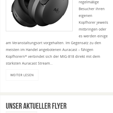
regelmäßige
Besucher ihren
eigenen
Kopfhörer jeweils
mitbringen oder
es werden einige
am Veranstaltungsort vorgehalten. Im Gegensatz zu den
meisten im Handel angebotenen Auracast – fähigen
Kopfhörern* verbindet sich der MIG-818 direkt mit dem
stärksten Auracast Stream…
WEITER LESEN
Unser aktueller Flyer