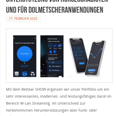
und für Dolmetscheranwendungen
17. FEBRUAR 2025
Mit dem Bettear SHOW ergänzen wir unser Portfolio um ein
sehr interessantes, modernes und leistungsfähiges Gerät im
Bereich W-Lan Streaming. Im Unterschied zur
herkömmlichen Hörunterstützungen über Funk- oder