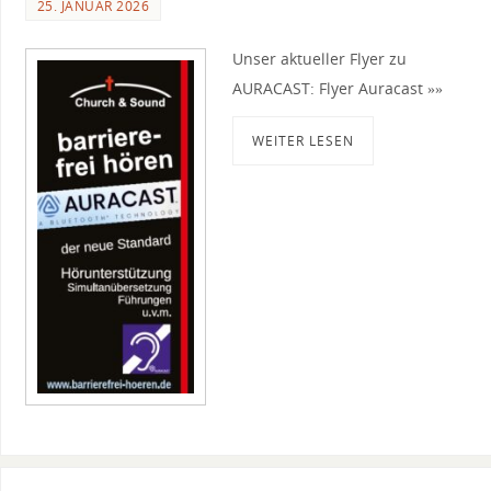
25. JANUAR 2026
Unser aktueller Flyer zu
AURACAST: Flyer Auracast »»
WEITER LESEN