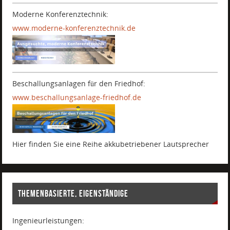
Moderne Konferenztechnik:
www.moderne-konferenztechnik.de
.
Beschallungsanlagen für den Friedhof:
www.beschallungsanlage-friedhof.de
Hier finden Sie eine Reihe akkubetriebener Lautsprecher
THEMENBASIERTE, EIGENSTÄNDIGE
Ingenieurleistungen: