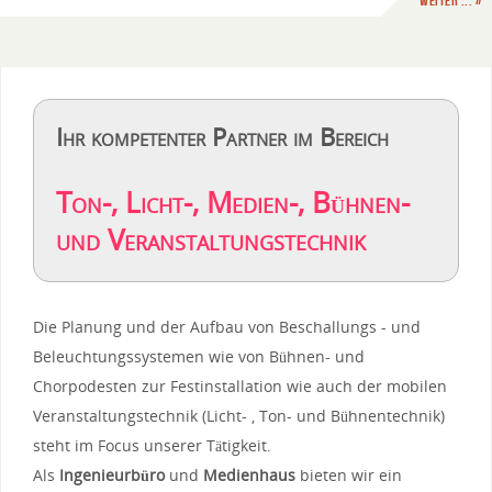
weiter ... »
Ihr kompetenter Partner im Bereich
Ton-, Licht-, Medien-, Bühnen-
und Veranstaltungstechnik
Die Planung und der Aufbau von Beschallungs - und
Beleuchtungssystemen wie von Bühnen- und
Chorpodesten zur Festinstallation wie auch der mobilen
Veranstaltungstechnik (Licht- , Ton- und Bühnentechnik)
steht im Focus unserer Tätigkeit.
Als
Ingenieurbüro
und
Medienhaus
bieten wir ein