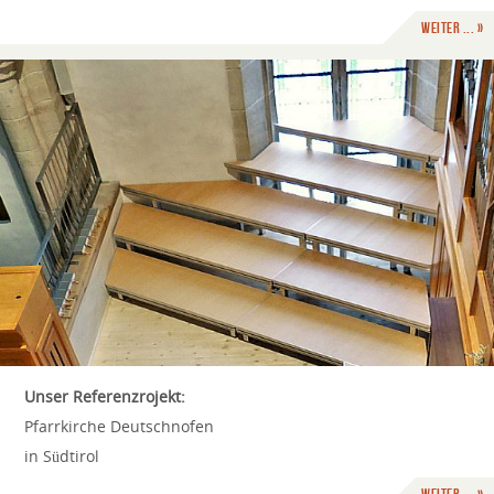
weiter ... »
Unser Referenzrojekt:
Pfarrkirche Deutschnofen
in Südtirol