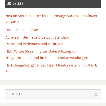
AKTUELLES
Neu im Sortiment: Der kostengünstige Auracast Kopfhörer
MIG-818
Unser aktueller Flyer
Auracast – der neue Bluetooth Standard
Demo und Verleihbestand verfügbar
NEU: W-Lan Streaming zur Unterstützung von
Hörgeschädigten und für Dolmetscheranwendungen
Herbstangebot: günstiges InEar Monitorsystem im 5,8 GHz
Band