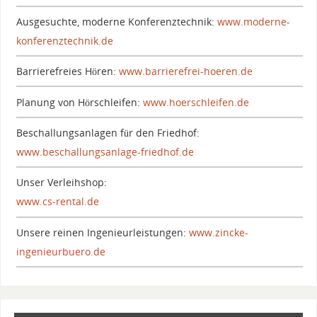
Ausgesuchte, moderne Konferenztechnik:
www.moderne-
konferenztechnik.de
Barrierefreies Hören:
www.barrierefrei-hoeren.de
Planung von Hörschleifen:
www.hoerschleifen.de
Beschallungsanlagen für den Friedhof:
www.beschallungsanlage-friedhof.de
Unser Verleihshop:
www.cs-rental.de
Unsere reinen Ingenieurleistungen:
www.zincke-
ingenieurbuero.de