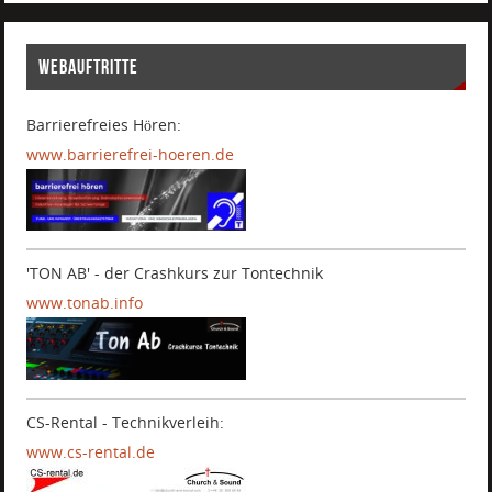
WEBAUFTRITTE
Barrierefreies Hören:
www.barrierefrei-hoeren.de
.
.
'TON AB' - der Crashkurs zur Tontechnik
www.tonab.info
CS-Rental - Technikverleih:
www.cs-rental.de