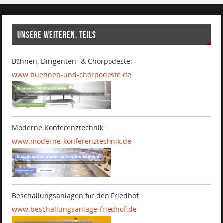
UNSERE WEITEREN, TEILS
Bühnen, Dirigenten- & Chorpodeste:
www.buehnen-und-chorpodeste.de
.
Moderne Konferenztechnik:
www.moderne-konferenztechnik.de
.
Beschallungsanlagen für den Friedhof:
www.beschallungsanlage-friedhof.de