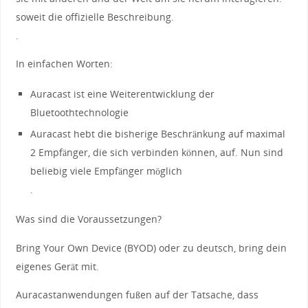
soweit die offizielle Beschreibung.
.
In einfachen Worten:
Auracast ist eine Weiterentwicklung der
Bluetoothtechnologie
Auracast hebt die bisherige Beschränkung auf maximal
2 Empfänger, die sich verbinden können, auf. Nun sind
beliebig viele Empfänger möglich
.
Was sind die Voraussetzungen?
Bring Your Own Device (BYOD) oder zu deutsch, bring dein
eigenes Gerät mit.
Auracastanwendungen fußen auf der Tatsache, dass