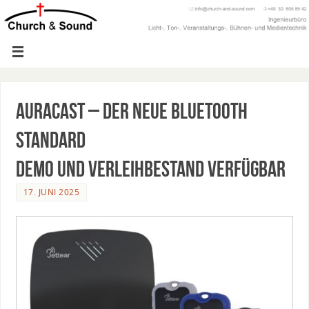
Auracast – der neue Bluetooth
Standard
Demo und Verleihbestand verfügbar
17. JUNI 2025