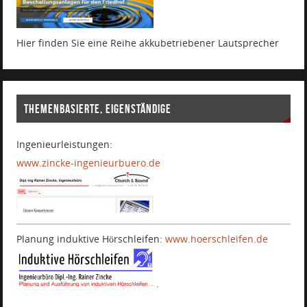
Hier finden Sie eine Reihe akkubetriebener Lautsprecher
THEMENBASIERTE, EIGENSTÄNDIGE
Ingenieurleistungen:
www.zincke-ingenieurbuero.de
Planung induktive Hörschleifen:
www.hoerschleifen.de
.