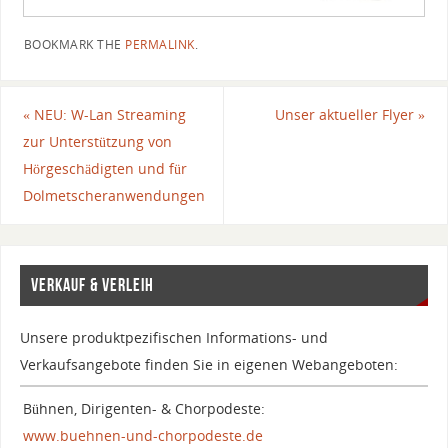
BOOKMARK THE
PERMALINK
.
«
NEU: W-Lan Streaming
Unser aktueller Flyer
»
zur Unterstützung von
Hörgeschädigten und für
Dolmetscheranwendungen
VERKAUF & VERLEIH
Unsere produktpezifischen Informations- und
Verkaufsangebote finden Sie in eigenen Webangeboten:
Bühnen, Dirigenten- & Chorpodeste:
www.buehnen-und-chorpodeste.de