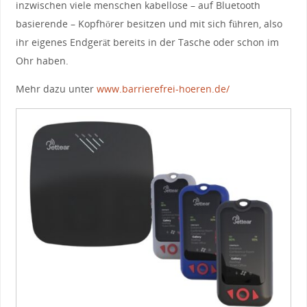
inzwischen viele menschen kabellose – auf Bluetooth
basierende – Kopfhörer besitzen und mit sich führen, also
ihr eigenes Endgerät bereits in der Tasche oder schon im
Ohr haben.
Mehr dazu unter
www.barrierefrei-hoeren.de/