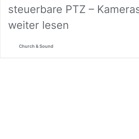
steuerbare PTZ – Kameras
weiter lesen
Church & Sound